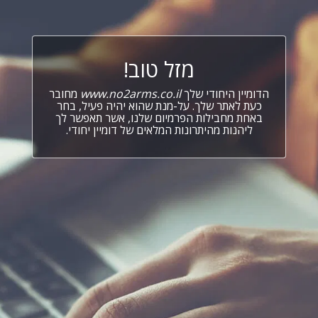
מזל טוב!
הדומיין היחודי שלך
www.no2arms.co.il
מחובר
כעת לאתר שלך. על-מנת שהוא יהיה פעיל, בחר
באחת מחבילות הפרמיום שלנו, אשר תאפשר לך
ליהנות מהיתרונות המלאים של דומיין יחודי.